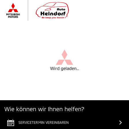
Wird geladen…
Wie können wir Ihnen helfen?
SERVICETERMIN VEREINBAREN