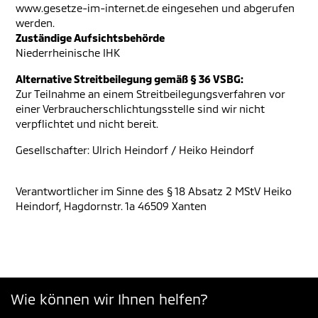
www.gesetze-im-internet.de eingesehen und abgerufen
werden.
Zuständige Aufsichtsbehörde
Niederrheinische IHK
Alternative Streitbeilegung gemäß § 36 VSBG:
Zur Teilnahme an einem Streitbeilegungsverfahren vor
einer Verbraucherschlichtungsstelle sind wir nicht
verpflichtet und nicht bereit.
Gesellschafter: Ulrich Heindorf / Heiko Heindorf
Verantwortlicher im Sinne des § 18 Absatz 2 MStV Heiko
Heindorf, Hagdornstr. 1a 46509 Xanten
Wie können wir Ihnen helfen?