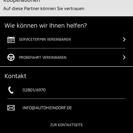
Auf diese Partner können Sie vertrauen
Wie können wir Ihnen helfen?
SERVICETERMIN VEREINBAREN
PROBEFAHRT VEREINBAREN
Kontakt
02801/6970
INFO@AUTOHEINDORF.DE
ZUR KONTAKTSEITE