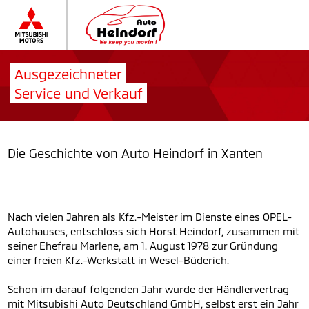
Ausgezeichneter
Service und Verkauf
Die Geschichte von Auto Heindorf in Xanten
Nach vielen Jahren als Kfz.-Meister im Dienste eines OPEL-
Autohauses, entschloss sich Horst Heindorf, zusammen mit
seiner Ehefrau Marlene, am 1. August 1978 zur Gründung
einer freien Kfz.-Werkstatt in Wesel-Büderich.
Schon im darauf folgenden Jahr wurde der Händlervertrag
mit Mitsubishi Auto Deutschland GmbH, selbst erst ein Jahr