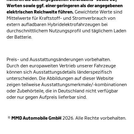
Werten sowie ggf. einer geringeren als der angegebenen
elektrischen Reichweite führen.
Gewichtete Werte sind
Mittelwerte für Kraftstoff- und Stromverbrauch von
extern aufladbaren Hybridelektrofahrzeugen bei
durchschnittlichem Nutzungsprofil und täglichem Laden
der Batterie.
Preis- und Ausstattungsänderungen vorbehalten.
Durch den europaweiten Vertrieb unserer Fahrzeuge
können sich Ausstattungsdetails länderspezifisch
unterscheiden. Die Abbildungen auf dieser Website
zeigen teilweise Ausstattungsmerkmale/-kombinationen
oder Zubehörteile, die in Deutschland nicht verfügbar
oder nur gegen Aufpreis lieferbar sind.
©
MMD Automobile GmbH
2026. Alle Rechte vorbehalten.