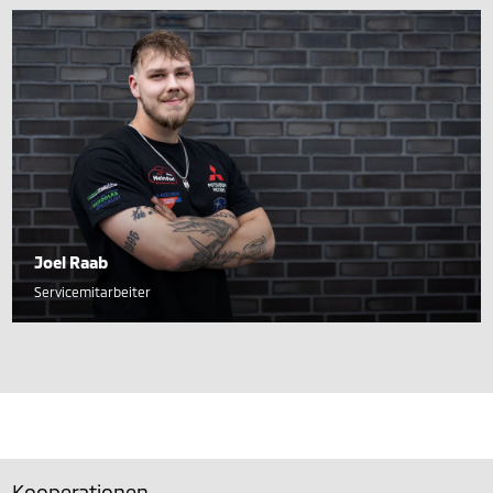
Joel Raab
Servicemitarbeiter
Kooperationen