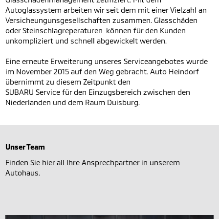
Autoglassystem arbeiten wir seit dem mit einer Vielzahl an
Versicheungunsgesellschaften zusammen. Glasschäden
oder Steinschlagreperaturen können für den Kunden
unkompliziert und schnell abgewickelt werden.
Eine erneute Erweiterung unseres Serviceangebotes wurde
im November 2015 auf den Weg gebracht. Auto Heindorf
übernimmt zu diesem Zeitpunkt den
SUBARU Service für den Einzugsbereich zwischen den
Niederlanden und dem Raum Duisburg.
Unser Team
Finden Sie hier all Ihre Ansprechpartner in unserem
Autohaus.